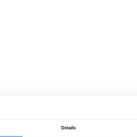
Details