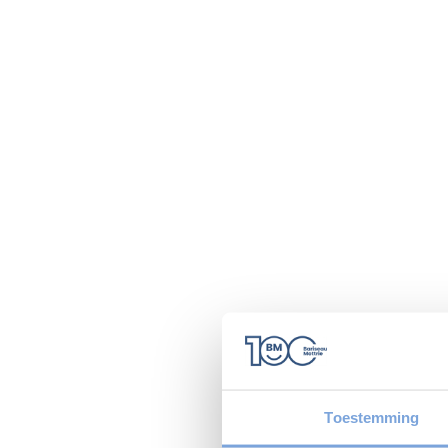
Toestemming