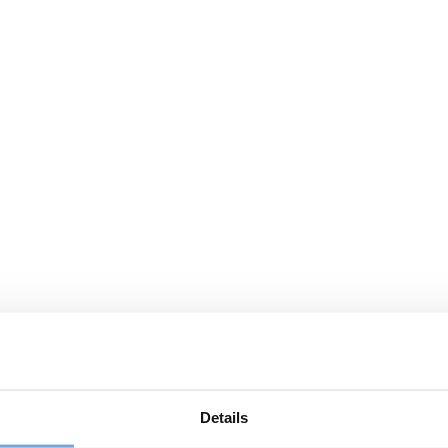
Details