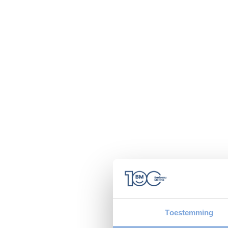
Toestemming