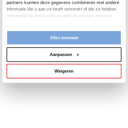
partners kunnen deze gegevens combineren met andere
more information).
informatie die u aan ze heeft verstrekt of die ze hebben
verzameld op basis van uw gebruik van hun services.
Alles toestaan
Aanpassen
Weigeren