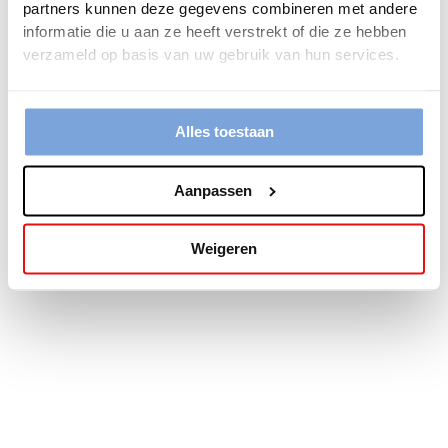
partners kunnen deze gegevens combineren met andere
more information).
informatie die u aan ze heeft verstrekt of die ze hebben
verzameld op basis van uw gebruik van hun services.
Alles toestaan
Aanpassen
Weigeren