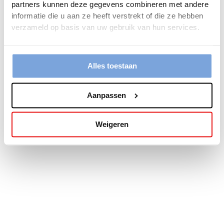
partners kunnen deze gegevens combineren met andere
more information).
informatie die u aan ze heeft verstrekt of die ze hebben
verzameld op basis van uw gebruik van hun services.
Alles toestaan
Aanpassen
Weigeren