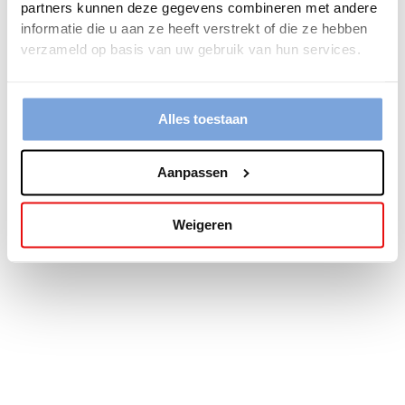
partners kunnen deze gegevens combineren met andere
more information).
informatie die u aan ze heeft verstrekt of die ze hebben
verzameld op basis van uw gebruik van hun services.
Alles toestaan
Aanpassen
Weigeren