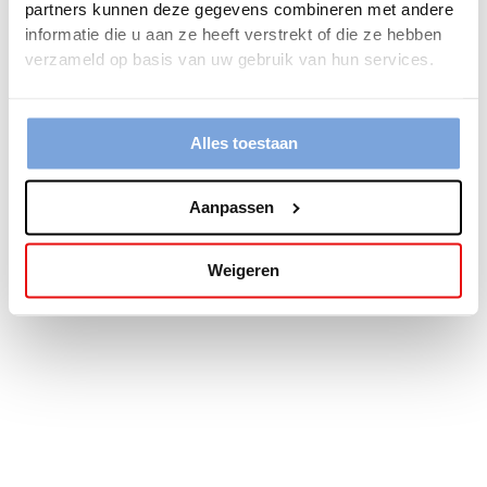
partners kunnen deze gegevens combineren met andere
more information).
informatie die u aan ze heeft verstrekt of die ze hebben
verzameld op basis van uw gebruik van hun services.
Alles toestaan
Aanpassen
Weigeren